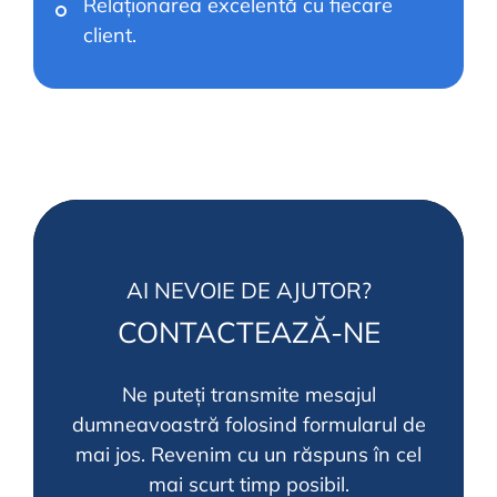
Relaționarea excelentă cu fiecare
client.
AI NEVOIE DE AJUTOR?
CONTACTEAZĂ-NE
Ne puteți transmite mesajul
dumneavoastră folosind formularul de
mai jos.
Revenim cu un răspuns în cel
mai scurt timp posibil.