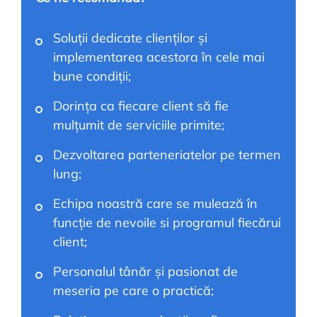
Soluții dedicate clienților și
implementarea acestora în cele mai
bune condiții;
Dorința ca fiecare client să fie
mulțumit de serviciile primite;
Dezvoltarea parteneriatelor pe termen
lung;
Echipa noastră care se mulează în
funcție de nevoile si programul fiecărui
client;
Personalul tânăr și pasionat de
meseria pe care o practică;