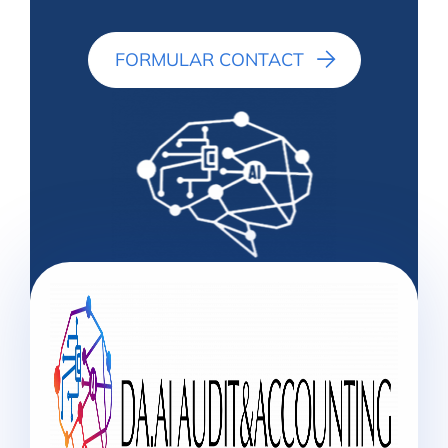
FORMULAR CONTACT