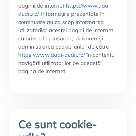
paginii de internet
https://www.daai-
audit.ro/
. Informațiile prezentate în
continuare au ca scop informarea
utilizatorilor acestei pagini de internet
cu privire la plasarea, utilizarea și
administrarea cookie-urilor de către
https://www.daai-audit.ro/
în contextul
navigării utilizatorilor pe această
pagină de internet.
Ce sunt cookie-