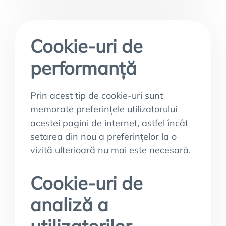
Cookie-uri de
performanță
Prin acest tip de cookie-uri sunt
memorate preferințele utilizatorului
acestei pagini de internet, astfel încât
setarea din nou a preferințelor la o
vizită ulterioară nu mai este necesară.
Cookie-uri de
analiză a