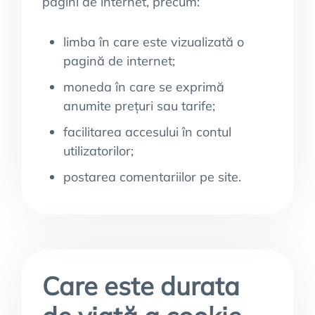
pagini de internet, precum:
limba în care este vizualizată o
pagină de internet;
moneda în care se exprimă
anumite prețuri sau tarife;
facilitarea accesului în contul
utilizatorilor;
postarea comentariilor pe site.
Care este durata