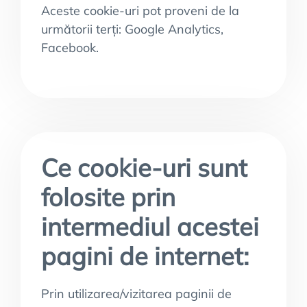
Aceste cookie-uri pot proveni de la
următorii terți: Google Analytics,
Facebook.
Ce cookie-uri sunt
folosite prin
intermediul acestei
pagini de internet:
Prin utilizarea/vizitarea paginii de