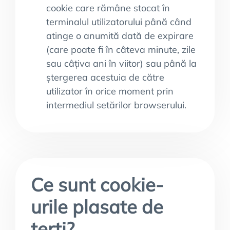
cookie care rămâne stocat în
terminalul utilizatorului până când
atinge o anumită dată de expirare
(care poate fi în câteva minute, zile
sau câțiva ani în viitor) sau până la
ștergerea acestuia de către
utilizator în orice moment prin
intermediul setărilor browserului.
Ce sunt cookie-
urile plasate de
terți?