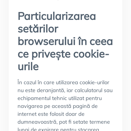
Particularizarea
setărilor
browserului în ceea
ce privește cookie-
urile
În cazul în care utilizarea cookie-urilor
nu este deranjantă, iar calculatorul sau
echipamentul tehnic utilizat pentru
navigarea pe această pagină de
internet este folosit doar de
dumneavoastră, pot fi setate termene
lungi de expirare pentru stocarea