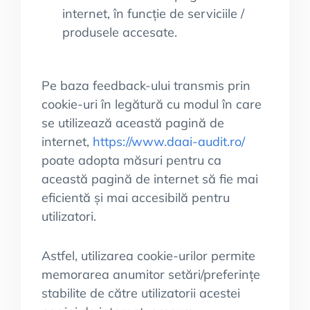
internet, în funcție de serviciile /
produsele accesate.
Pe baza feedback-ului transmis prin
cookie-uri în legătură cu modul în care
se utilizează această pagină de
internet,
https://www.daai-audit.ro/
poate adopta măsuri pentru ca
această pagină de internet să fie mai
eficientă și mai accesibilă pentru
utilizatori.
Astfel, utilizarea cookie-urilor permite
memorarea anumitor setări/preferințe
stabilite de către utilizatorii acestei