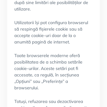
după sine limitări ale posibilităților de
utilizare.
Utilizatorii își pot configura browserul
să respingă fișierele cookie sau să
accepte cookie-uri doar de la o
anumită pagină de internet.
Toate browserele moderne oferă
posibilitatea de a schimba setările
cookie-urilor. Aceste setări pot fi
accesate, ca regulă, în secțiunea
„Opțiuni” sau „Preferințe” a
browserului.
Totuși, refuzarea sau dezactivarea