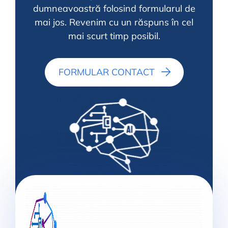
dumneavoastră folosind formularul de
mai jos.
Revenim cu un răspuns în cel
mai scurt timp posibil.
FORMULAR CONTACT