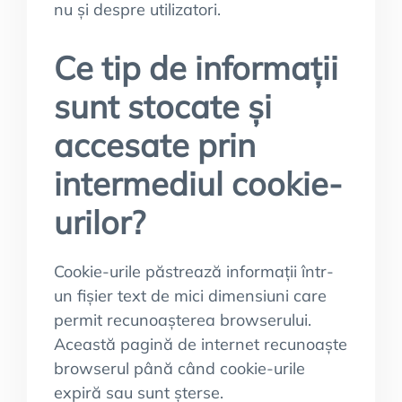
nu și despre utilizatori.
Ce tip de informații
sunt stocate și
accesate prin
intermediul cookie-
urilor?
Cookie-urile păstrează informații într-
un fișier text de mici dimensiuni care
permit recunoașterea browserului.
Această pagină de internet recunoaște
browserul până când cookie-urile
expiră sau sunt șterse.