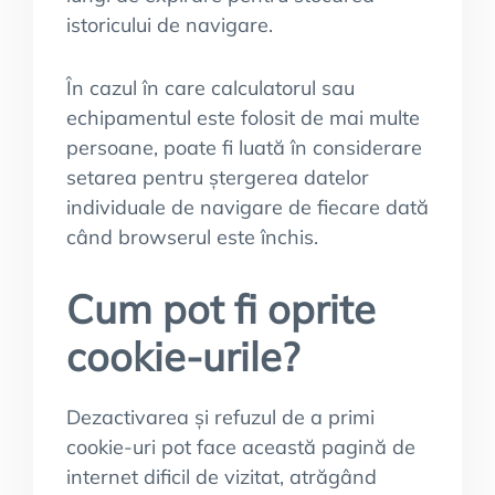
istoricului de navigare.
În cazul în care calculatorul sau
echipamentul este folosit de mai multe
persoane, poate fi luată în considerare
setarea pentru ștergerea datelor
individuale de navigare de fiecare dată
când browserul este închis.
Cum pot fi oprite
cookie-urile?
Dezactivarea și refuzul de a primi
cookie-uri pot face această pagină de
internet dificil de vizitat, atrăgând