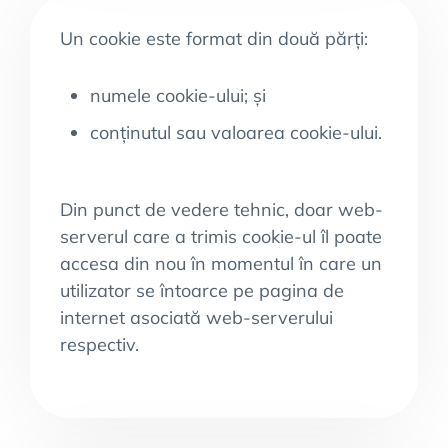
Un cookie este format din două părți:
numele cookie-ului; și
conținutul sau valoarea cookie-ului.
Din punct de vedere tehnic, doar web-
serverul care a trimis cookie-ul îl poate
accesa din nou în momentul în care un
utilizator se întoarce pe pagina de
internet asociată web-serverului
respectiv.