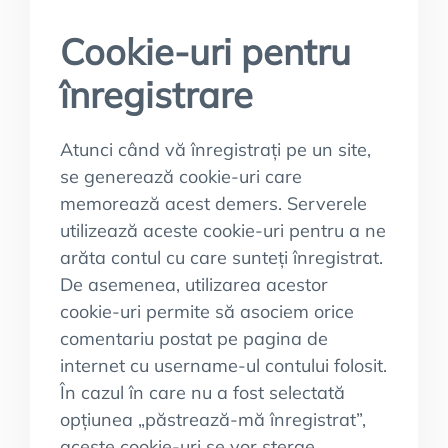
Cookie-uri pentru
înregistrare
Atunci când vă înregistrați pe un site,
se generează cookie-uri care
memorează acest demers. Serverele
utilizează aceste cookie-uri pentru a ne
arăta contul cu care sunteți înregistrat.
De asemenea, utilizarea acestor
cookie-uri permite să asociem orice
comentariu postat pe pagina de
internet cu username-ul contului folosit.
În cazul în care nu a fost selectată
opțiunea „păstrează-mă înregistrat”,
aceste cookie-uri se vor șterge