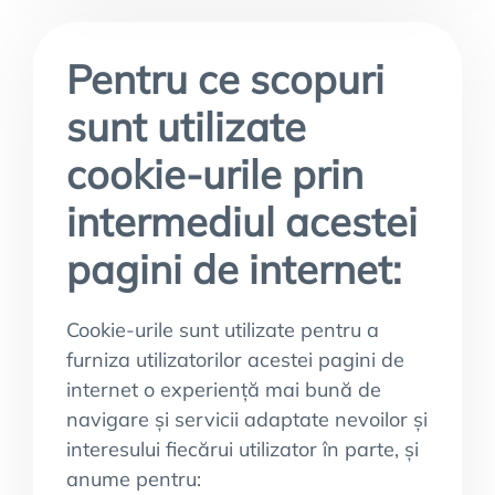
Pentru ce scopuri
sunt utilizate
cookie-urile prin
intermediul acestei
pagini de internet:
Cookie-urile sunt utilizate pentru a
furniza utilizatorilor acestei pagini de
internet o experiență mai bună de
navigare și servicii adaptate nevoilor și
interesului fiecărui utilizator în parte, și
anume pentru: