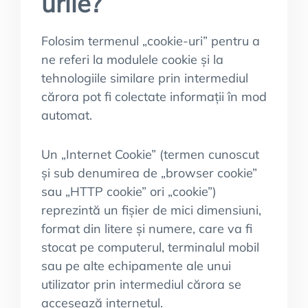
urile?
Folosim termenul „cookie-uri” pentru a
ne referi la modulele cookie și la
tehnologiile similare prin intermediul
cărora pot fi colectate informații în mod
automat.
Un „Internet Cookie” (termen cunoscut
și sub denumirea de „browser cookie”
sau „HTTP cookie” ori „cookie”)
reprezintă un fișier de mici dimensiuni,
format din litere și numere, care va fi
stocat pe computerul, terminalul mobil
sau pe alte echipamente ale unui
utilizator prin intermediul cărora se
accesează internetul.