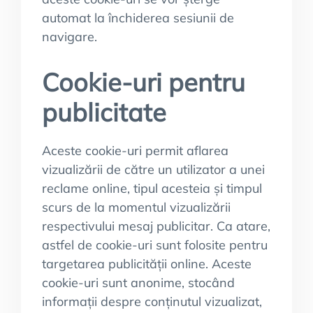
automat la închiderea sesiunii de
navigare.
Cookie-uri pentru
publicitate
Aceste cookie-uri permit aflarea
vizualizării de către un utilizator a unei
reclame online, tipul acesteia și timpul
scurs de la momentul vizualizării
respectivului mesaj publicitar. Ca atare,
astfel de cookie-uri sunt folosite pentru
targetarea publicității online. Aceste
cookie-uri sunt anonime, stocând
informații despre conținutul vizualizat,