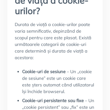
de viață a cookie-
urilor?
Durata de viață a cookie-urilor poate
varia semnificativ, depinzând de
scopul pentru care este plasat. Există
următoarele categorii de cookie-uri
care determină și durata de viață a
acestora:
Cookie-uri de sesiune
– Un „cookie
de sesiune” este un cookie care
este șters automat când utilizatorul
își închide browserul.
Cookie-uri persistente sau fixe
– Un
„cookie persistent” sau „fix” este un