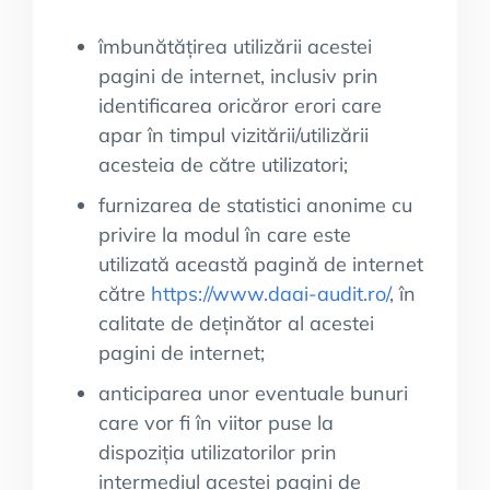
îmbunătățirea utilizării acestei
pagini de internet, inclusiv prin
identificarea oricăror erori care
apar în timpul vizitării/utilizării
acesteia de către utilizatori;
furnizarea de statistici anonime cu
privire la modul în care este
utilizată această pagină de internet
către
https://www.daai-audit.ro/
, în
calitate de deținător al acestei
pagini de internet;
anticiparea unor eventuale bunuri
care vor fi în viitor puse la
dispoziția utilizatorilor prin
intermediul acestei pagini de