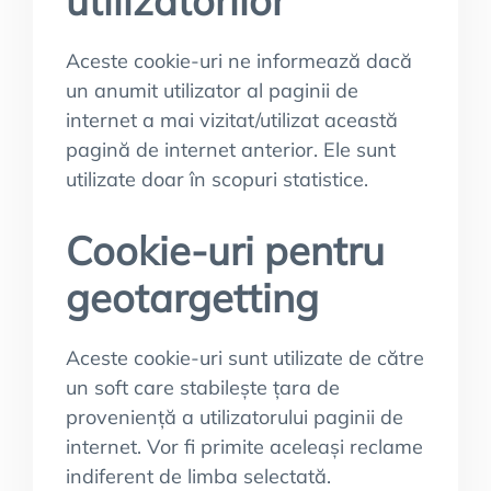
utilizatorilor
Aceste cookie-uri ne informează dacă
un anumit utilizator al paginii de
internet a mai vizitat/utilizat această
pagină de internet anterior. Ele sunt
utilizate doar în scopuri statistice.
Cookie-uri pentru
geotargetting
Aceste cookie-uri sunt utilizate de către
un soft care stabilește țara de
proveniență a utilizatorului paginii de
internet. Vor fi primite aceleași reclame
indiferent de limba selectată.