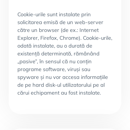
Cookie-urile sunt instalate prin
solicitarea emisă de un web-server
către un browser (de ex.: Internet
Explorer, Firefox, Chrome). Cookie-urile,
odată instalate, au o durată de
existență determinată, rămânând
„pasive”, în sensul că nu conțin
programe software, viruși sau
spyware și nu vor accesa informațiile
de pe hard disk-ul utilizatorului pe al
cărui echipament au fost instalate.