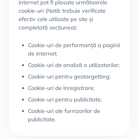
internet pot fi plasate următoarele
cookie-uri (Notă: trebuie verificate
efectiv cele utilizate pe site și
completată secțiunea):
Cookie-uri de performanță a paginii
de internet;
Cookie-uri de analiză a utilizatorilor;
Cookie-uri pentru geotargetting;
Cookie-uri de înregistrare;
Cookie-uri pentru publicitate;
Cookie-uri ale furnizorilor de
publicitate.