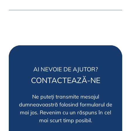
AI NEVOIE DE AJUTOR?
CONTACTEAZĂ-NE
Ne puteți transmite mesajul
dumneavoastră folosind formularul de
mai jos.
Revenim cu un răspuns în cel
mai scurt timp posibil.