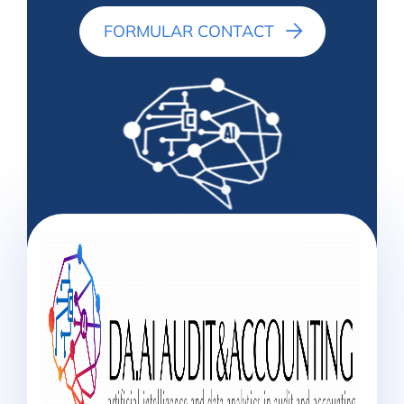
FORMULAR CONTACT