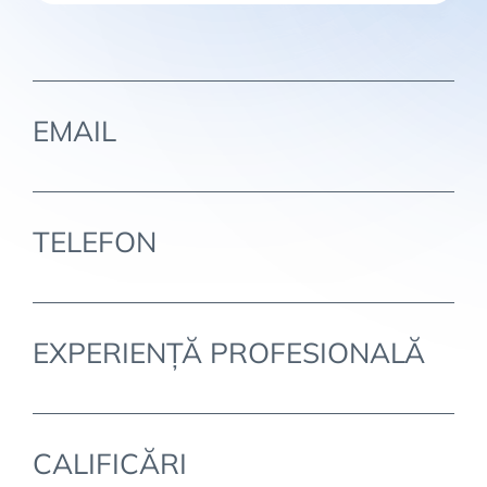
EMAIL
TELEFON
EXPERIENȚĂ PROFESIONALĂ
CALIFICĂRI